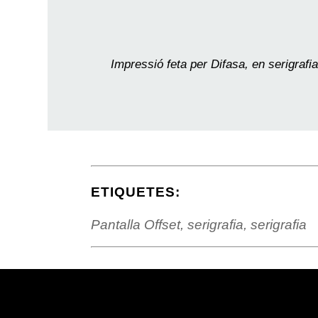
Impressió feta per Difasa, en serigrafi
ETIQUETES:
Pantalla Offset, serigrafia, serigrafia