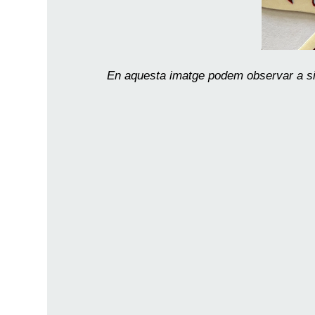
En aquesta imatge podem observar a simpl