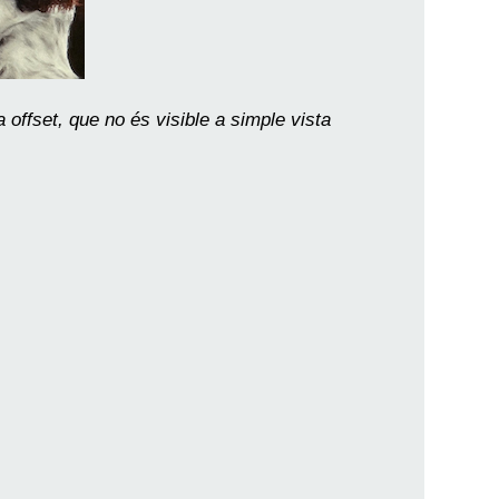
 offset, que no és visible a simple vista