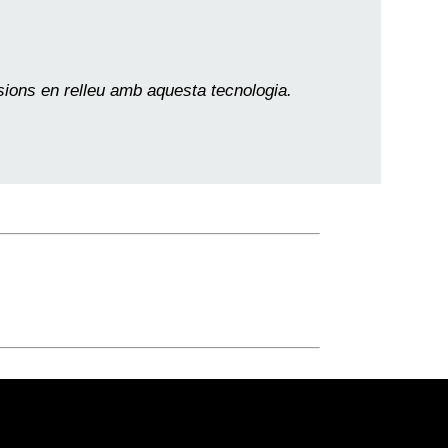
ssions en relleu amb aquesta tecnologia.