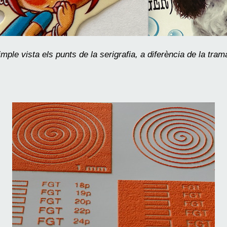
e vista els punts de la serigrafia, a diferència de la trama